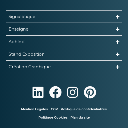
Signalétique
Enseigne
Adhésif
Stand Exposition
Création Graphique
Mention Légales
CGV
Politique de confidentialités
Politique Cookies
Plan du site