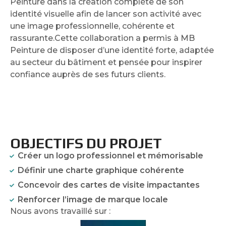
Peinture dans la création complète de son
identité visuelle afin de lancer son activité avec
une image professionnelle, cohérente et
rassurante.Cette collaboration a permis à MB
Peinture de disposer d’une identité forte, adaptée
au secteur du bâtiment et pensée pour inspirer
confiance auprès de ses futurs clients.
OBJECTIFS DU PROJET
Créer un logo professionnel et mémorisable
Définir une charte graphique cohérente
Concevoir des cartes de visite impactantes
Renforcer l’image de marque locale
Nous avons travaillé sur :