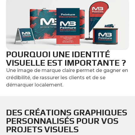
POURQUOI UNE IDENTITÉ
VISUELLE EST IMPORTANTE ?
Une image de marque claire permet de gagner en
crédibilité, de rassurer les clients et de se
démarquer localement.
DES CRÉATIONS GRAPHIQUES
PERSONNALISÉS POUR VOS
PROJETS VISUELS